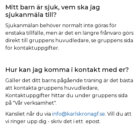
Mitt barn är sjuk, vem ska jag
sjukanmäla till?
Sjukanmälan behöver normalt inte göras för
enstaka tillfälle, men är det en längre frånvaro görs
direkt till gruppens huvudledare, se gruppens sida
för kontaktuppgifter.
Hur kan jag komma i kontakt med er?
Gäller det ditt barns pågående träning är det bästa
att kontakta gruppens huvudledare,
Kontaktuppgifter hittar du under gruppens sida
på "Vår verksamhet".
Kansliet når du via
info@karlskronagf.se
. Vill du att
vi ringer upp dig - skriv det i ett epost.