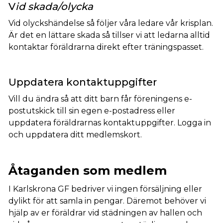
V
id skada/olycka
Vid olyckshändelse så följer våra ledare vår krisplan.
Är det en lättare skada så tillser vi att ledarna alltid
kontaktar föräldrarna direkt efter träningspasset.
Uppdatera kontaktuppgifter
Vill du ändra så att ditt barn får föreningens e-
postutskick till sin egen e-postadress eller
uppdatera föräldrarnas kontaktuppgifter. Logga in
och uppdatera ditt medlemskort.
Åtaganden som medlem
I Karlskrona GF bedriver vi ingen försäljning eller
dylikt för att samla in pengar. Däremot behöver vi
hjälp av er föräldrar vid städningen av hallen och