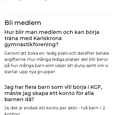
Bli medlem
Hur blir man medlem och kan börja
träna med Karlskrona
gymnastikförening?
Genom att boka en ledig plats och därefter betala
avgifterna. Hur många lediga platser det blir beror
på hur många barn som väljer att sluta, samt om vi
startar upp nya grupper.
Jag har flera barn som vill börja i KGF,
måste jag skapa ett konto för alla
barnen då?
Ja, det är endast ett konto per aktiv - två barn = 2
konton.