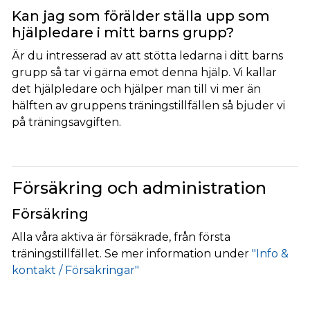
Kan jag som förälder ställa upp som
hjälpledare i mitt barns grupp?
Är du intresserad av att stötta ledarna i ditt barns
grupp så tar vi gärna emot denna hjälp. Vi kallar
det hjälpledare och hjälper man till vi mer än
hälften av gruppens träningstillfällen så bjuder vi
på träningsavgiften.
Försäkring och administration
Försäkring
Alla våra aktiva är försäkrade, från första
träningstillfället. Se mer information under
"Info &
kontakt / Försäkringar"