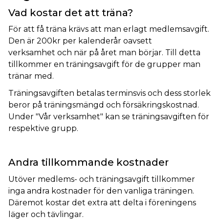
Vad kostar det att träna?
För att få träna krävs att man erlagt medlemsavgift.
Den är 200kr per kalenderår oavsett
verksamhet och när på året man börjar. Till detta
tillkommer en träningsavgift för de grupper man
tränar med.
Träningsavgiften betalas terminsvis och dess storlek
beror på träningsmängd och försäkringskostnad.
Under "Vår verksamhet" kan se träningsavgiften för
respektive grupp.
Andra tillkommande kostnader
Utöver medlems- och träningsavgift tillkommer
inga andra kostnader för den vanliga träningen.
Däremot kostar det extra att delta i föreningens
läger och tävlingar.