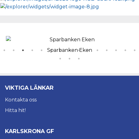
Craft
VIKTIGA LÄNKAR
Kontakta oss
Hitta hit!
KARLSKRONA GF