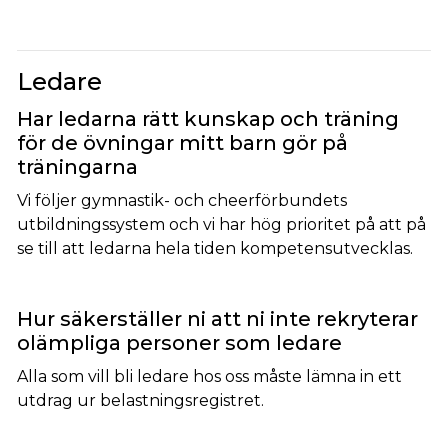
Ledare
Har ledarna rätt kunskap och träning
för de övningar mitt barn gör på
träningarna
Vi följer gymnastik- och cheerförbundets
utbildningssystem och vi har hög prioritet på att på
se till att ledarna hela tiden kompetensutvecklas.
Hur säkerställer ni att ni inte rekryterar
olämpliga personer som ledare
Alla som vill bli ledare hos oss måste lämna in ett
utdrag ur belastningsregistret.