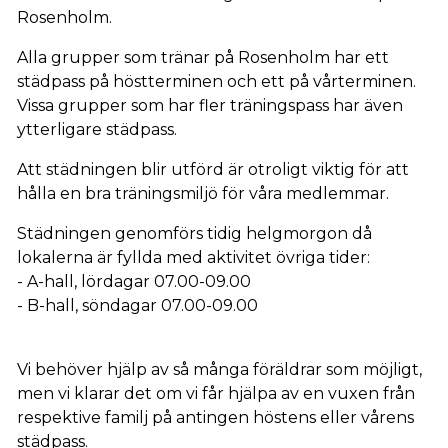
Rosenholm.
Alla grupper som tränar på Rosenholm har ett
städpass på höstterminen och ett på vårterminen.
Vissa grupper som har fler träningspass har även
ytterligare städpass.
Att städningen blir utförd är otroligt viktig för att
hålla en bra träningsmiljö för våra medlemmar.
Städningen genomförs tidig helgmorgon då
lokalerna är fyllda med aktivitet övriga tider:
- A-hall, lördagar 07.00-09.00
- B-hall, söndagar 07.00-09.00
Vi behöver hjälp av så många föräldrar som möjligt,
men vi klarar det om vi får hjälpa av en vuxen från
respektive familj på antingen höstens eller vårens
städpass.