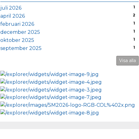
1
juli 2026
2
april 2026
1
februari 2026
1
december 2025
1
oktober 2025
1
september 2025
Visa alla